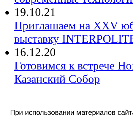
19.10.21
Приглашаем на XXV ю
выставку INTERPOLIT
16.12.20
Готовимся к встрече Но
Казанский Собор
При использовании материалов сай