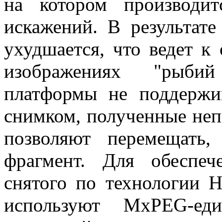
на котором производи
искажений. В результате
ухудшается, что ведет 
изображениях "рыбий
платформы не поддержи
снимком, полученные непо
позволяют перемещать,
фрагмент. Для обеспеч
снятого по технологии 
используют MxPEG-ед