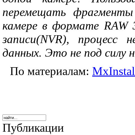
перемещать фрагменты 
камере в формате RAW 3
записи(NVR), процесс 
данных. Это не под силу н
По материалам:
MxInstal
Публикации