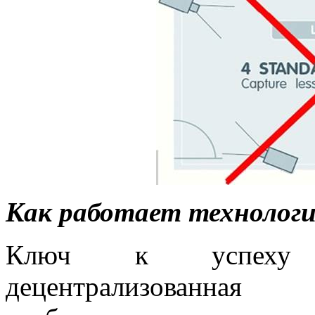
Как работает технологи
Ключ к успеху с
децентрализованная