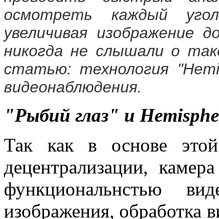
осмотреть каждый уго
увеличивая изображение 
никогда не слышали о так
статью: технология "Hemi
видеонаблюдения.
"Рыбий глаз" и Hemispher
Так как в основе это
децентрализации, камера
функциональнстью вид
изображения, обработка 