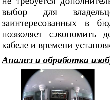
не требуется дополнител
выбор для владельц
заинтересованных в б
позволяет сэкономить 
кабеле и времени установ
Анализ и обработка изо