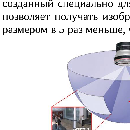
созданный специально дл
позволяет получать изоб
размером в 5 раз меньше,