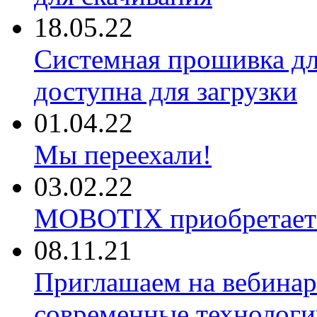
18.05.22
Системная прошивка д
доступна для загрузки
01.04.22
Мы переехали!
03.02.22
MOBOTIX приобретае
08.11.21
Приглашаем на вебина
современные технологи