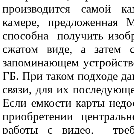
производится самой к
камере, предложенная 
способна получить изоб
сжатом виде, а затем 
запоминающем устройстве
ГБ. При таком подходе да
связи, для их последующе
Если емкости карты недо
приобретении централь
работы с видео, треб