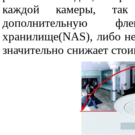
каждой камеры, так
дополнительную фл
хранилище(NAS), либо не
значительно снижает стои