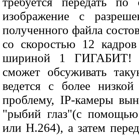
требуется передать по
изображение с разреше
полученного файла состов
со скоростью 12 кадров
шириной 1 ГИГАБИТ! Г
сможет обсуживать таку
ведется с более низкой
проблему, IP-камеры вы
"рыбий глаз"(с помощь
или H.264), а затем перед