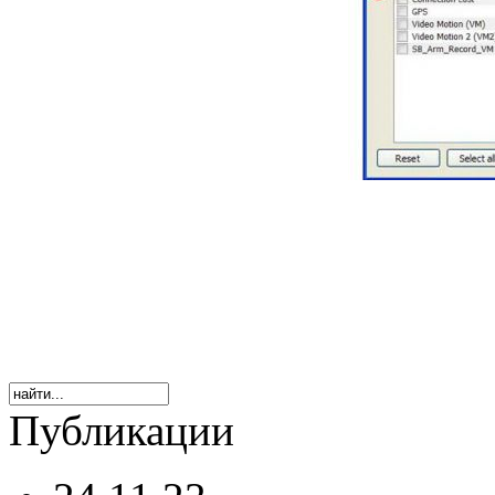
Публикации