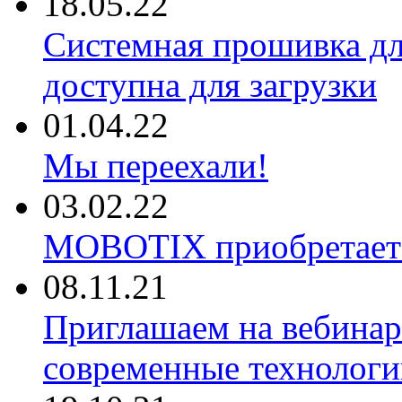
18.05.22
Системная прошивка д
доступна для загрузки
01.04.22
Мы переехали!
03.02.22
MOBOTIX приобретае
08.11.21
Приглашаем на вебина
современные технологи