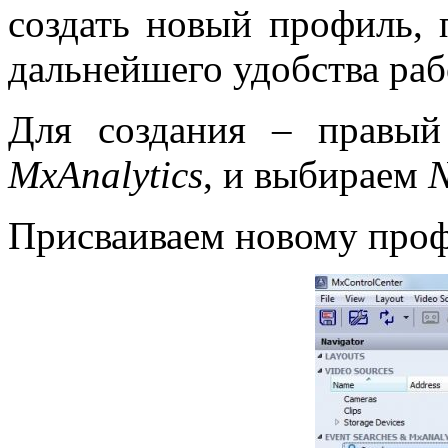
создать новый профиль, 
дальнейшего удобства раб
Для создания – прав
MxAnalytics
, и выбираем
Присваиваем новому про