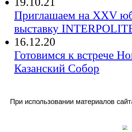
19.10.21
Приглашаем на XXV ю
выставку INTERPOLIT
16.12.20
Готовимся к встрече Но
Казанский Собор
При использовании материалов сай