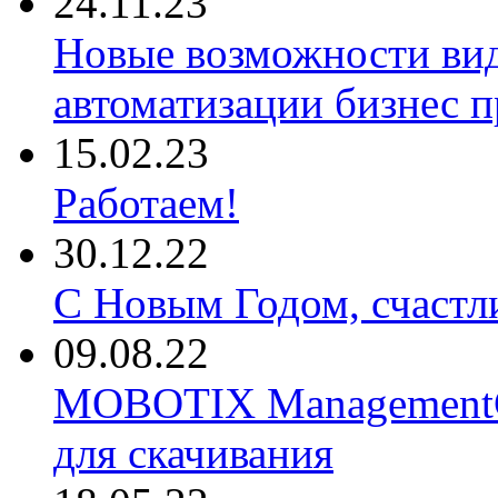
24.11.23
Новые возможности ви
автоматизации бизнес 
15.02.23
Работаем!
30.12.22
С Новым Годом, счастл
09.08.22
MOBOTIX ManagementCe
для скачивания