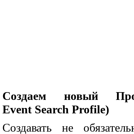
Создаем новый Пр
Event
Search
Profile
)
Создавать не обязател