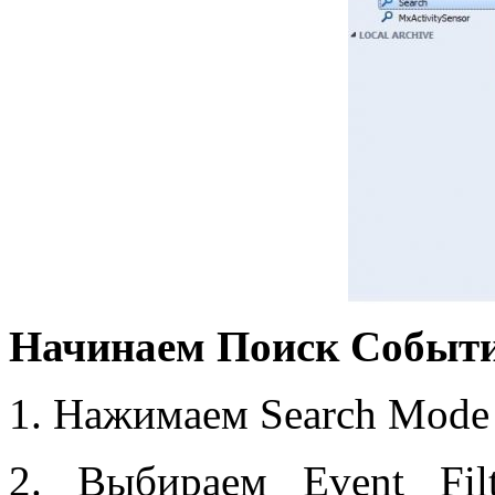
Начинаем
Поиск
Событ
1. Нажимаем Search Mode
2. Выбираем Event Fil