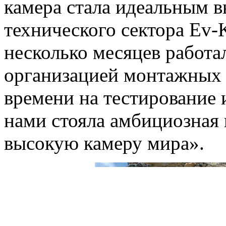
камера стала идеальным 
технического сектора Ev
несколько месяцев работа
организацией монтажных 
времени на тестирование 
нами стояла амбициозная 
высокую камеру мира».