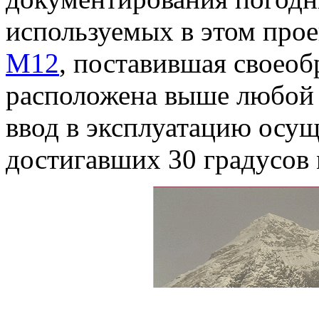
используемых в этом прое
M12
, поставившая своеоб
расположена выше любой д
ввод в эксплуатацию осущ
достигавших 30 градусов 