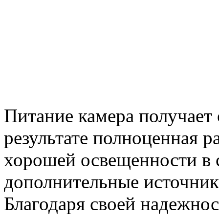
Питание камера получает 
результате полноценная р
хорошей освещенности в с
дополнительные источник
Благодаря своей надежнос