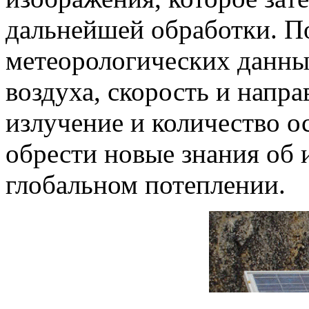
дальнейшей обработки. П
метеорологических данных
воздуха, скорость и напра
излучение и количество о
обрести новые знания об
глобальном потеплении.