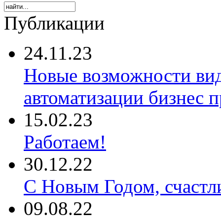
Публикации
24.11.23
Новые возможности ви
автоматизации бизнес 
15.02.23
Работаем!
30.12.22
С Новым Годом, счастл
09.08.22