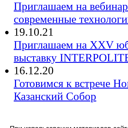
Приглашаем на вебина
современные технологи
19.10.21
Приглашаем на XXV ю
выставку INTERPOLIT
16.12.20
Готовимся к встрече Но
Казанский Собор