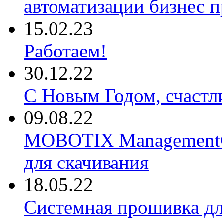
автоматизации бизнес 
15.02.23
Работаем!
30.12.22
С Новым Годом, счастл
09.08.22
MOBOTIX ManagementCe
для скачивания
18.05.22
Системная прошивка д