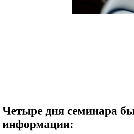
Четыре дня семинара бы
информации: