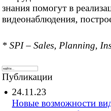
знания помогут в реализа
видеонаблюдения, постро
* SPI – Sales, Planning, Ins
Публикации
24.11.23
Новые возможности ви