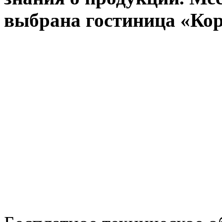
выбрана гостиница «Кор