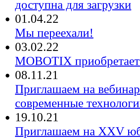
доступна для загрузки
01.04.22
Мы переехали!
03.02.22
MOBOTIX приобретае
08.11.21
Приглашаем на вебина
современные технологи
19.10.21
Приглашаем на XXV ю