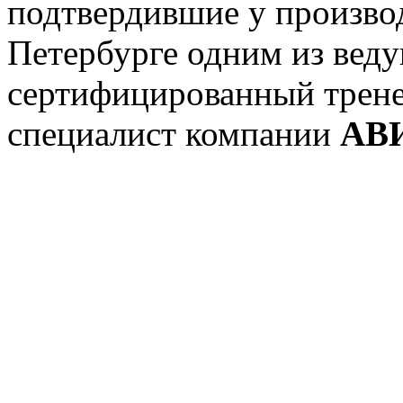
подтвердившие у производ
Петербурге одним из вед
сертифицированный трен
специалист компании
АВ