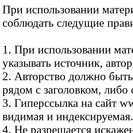
При использовании матер
соблюдать следущие прав
1. При использовании мат
указывать источник, автор
2. Авторство должно быть
рядом с заголовком, либо 
3. Гиперссылка на сайт w
видимая и индексируемая
4. Не разрешается искаже