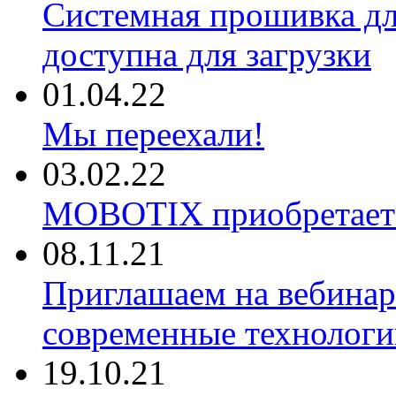
Системная прошивка д
доступна для загрузки
01.04.22
Мы переехали!
03.02.22
MOBOTIX приобретае
08.11.21
Приглашаем на вебина
современные технологи
19.10.21