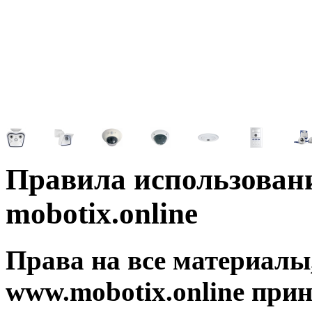
Правила использован
mobotix.online
Права на все материалы
www.mobotix.online пр