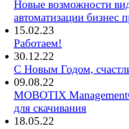
Новые возможности ви
автоматизации бизнес 
15.02.23
Работаем!
30.12.22
С Новым Годом, счастл
09.08.22
MOBOTIX ManagementCe
для скачивания
18.05.22