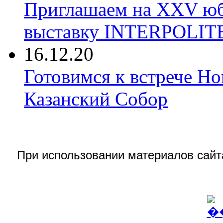
Приглашаем на XXV ю
выставку INTERPOLIT
16.12.20
Готовимся к встрече Но
Казанский Собор
При использовании материалов сай