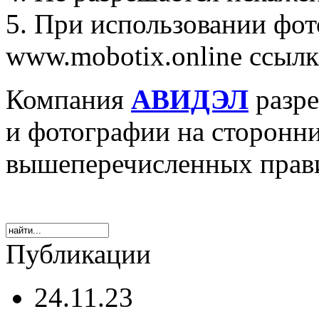
5. При использовании фот
www.mobotix.online ссылк
Компания
АВИДЭЛ
разре
и фотографии на сторонн
вышеперечисленных прав
Публикации
24.11.23