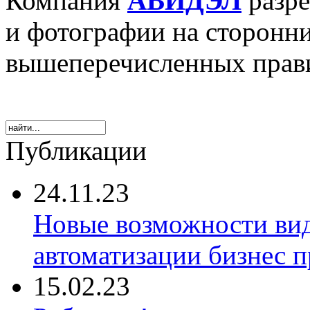
Компания
АВИДЭЛ
разре
и фотографии на сторонн
вышеперечисленных прав
Публикации
24.11.23
Новые возможности ви
автоматизации бизнес 
15.02.23