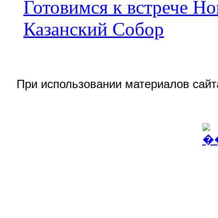
Готовимся к встрече Но
Казанский Собор
При использовании материалов сай