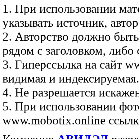
1. При использовании мат
указывать источник, автор
2. Авторство должно быть
рядом с заголовком, либо 
3. Гиперссылка на сайт w
видимая и индексируемая
4. Не разрешается искаже
5. При использовании фот
www.mobotix.online ссылк