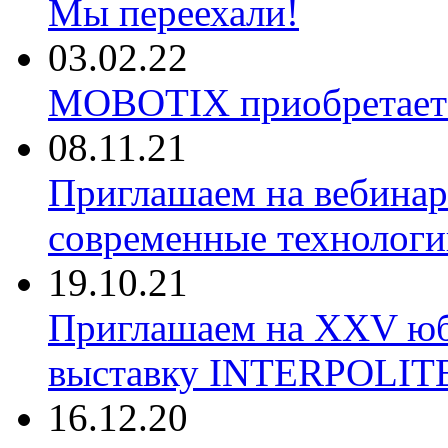
Мы переехали!
03.02.22
MOBOTIX приобретае
08.11.21
Приглашаем на вебина
современные технологи
19.10.21
Приглашаем на XXV ю
выставку INTERPOLIT
16.12.20