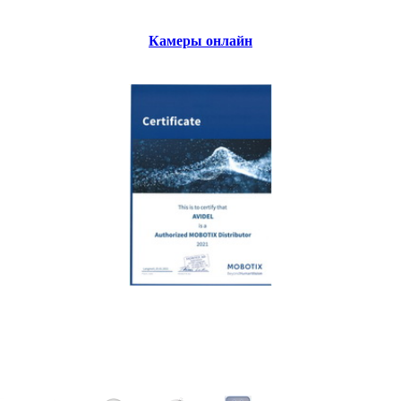
Камеры онлайн