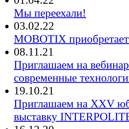
Мы переехали!
03.02.22
MOBOTIX приобретае
08.11.21
Приглашаем на вебина
современные технологи
19.10.21
Приглашаем на XXV ю
выставку INTERPOLIT