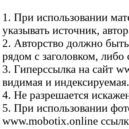
1. При использовании мат
указывать источник, автор
2. Авторство должно быть
рядом с заголовком, либо 
3. Гиперссылка на сайт w
видимая и индексируемая
4. Не разрешается искаже
5. При использовании фот
www.mobotix.online ссылк