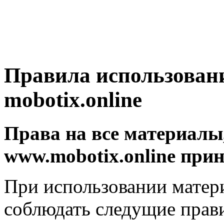
Правила использован
mobotix.online
Права на все материалы
www.mobotix.online пр
При использовании матер
соблюдать следущие прав