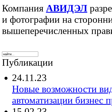
Компания
АВИДЭЛ
разре
и фотографии на сторонн
вышеперечисленных прав
Публикации
24.11.23
Новые возможности ви
автоматизации бизнес 
15.02.23