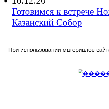
16.12.20
Готовимся к встрече Но
Казанский Собор
При использовании материалов сай
© 2016
АВИДЭЛ (Advanced Visi